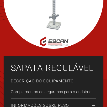
SAPATA REGULÁVEL
DESCRIÇÃO DO EQUIPAMENTO
Complementos de segurança para o andaime.
INFORMAÇÕES SOBRE PESO