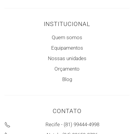
INSTITUCIONAL
Quem somos
Equipamentos
Nossas unidades
Orçamento
Blog
CONTATO
Recife - (81) 99444-4998