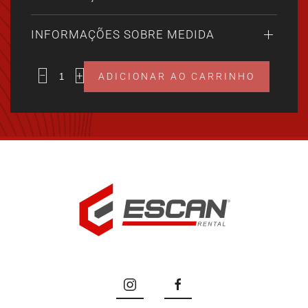
INFORMAÇÕES SOBRE MEDIDA
−
+